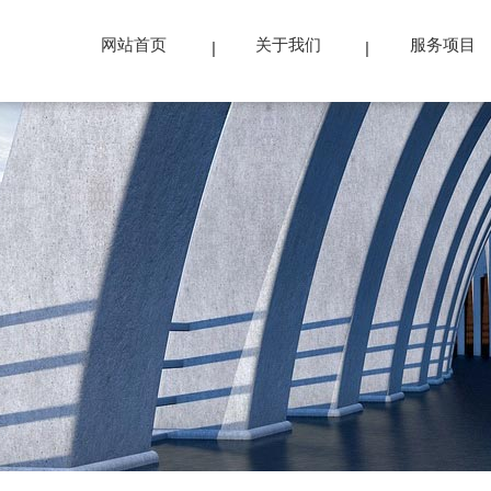
网站首页
关于我们
服务项目