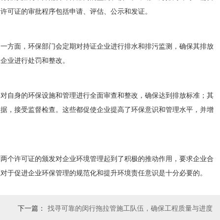
。许可证的审批程序包括申请、评估、公示和发证。
。一方面，环保部门会定期对持证企业进行排水和排污监测，确保其排放
的企业进行处罚和整改。
要对自身的环保设施和管理进行全面审查和整改，确保达到排放标准；其
数据，接受监督检查。这些都促使企业提高了环保意识和管理水平，并增
这两个许可证的颁发对企业环境管理起到了积极的推动作用，要求企业合
但对于促进企业环保管理的规范化和提升环境责任意识是十分必要的。
下一篇：
找寻可靠的闵行拖拉管施工队伍，确保工程质量与进度