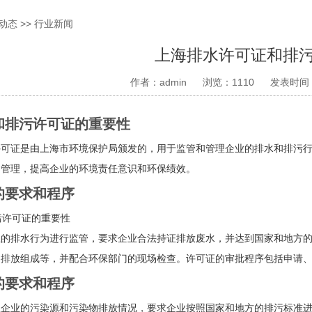
动态
>>
行业新闻
上海排水许可证和排
作者：admin
浏览：1110
发表时间：2
和排污许可证的重要性
许可证是由上海市环境保护局颁发的，用于监管和管理企业的排水和排污
和管理，提高企业的环境责任意识和环保绩效。
的要求和程序
业的排水行为进行监管，要求企业合法持证排放废水，并达到国家和地方
、排放组成等，并配合环保部门的现场检查。许可证的审批程序包括申请
的要求和程序
理企业的污染源和污染物排放情况，要求企业按照国家和地方的排污标准