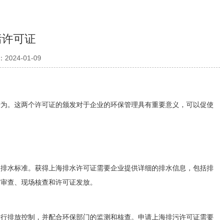
污许可证
024-01-09
行为。这两个许可证的颁发对于企业的环保管理具有重要意义，可以促使
的排水标准。获得上海排水许可证需要企业提供详细的排水信息，包括排
、审查、现场核查和许可证发放。
进行排放控制，并配合环保部门的监测和核查。申请上海排污许可证需要