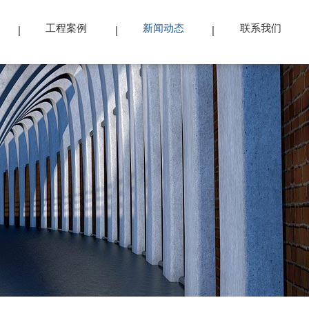
工程案例
新闻动态
联系我们