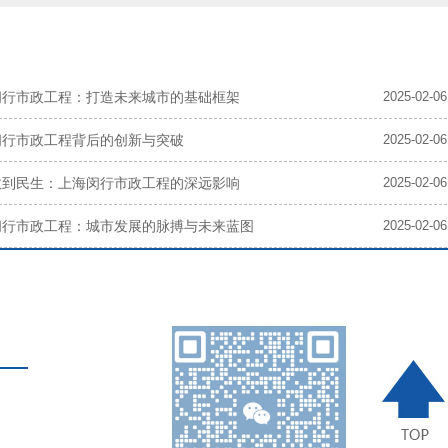
闵行市政工程：打造未来城市的基础框架
2025-02-06
闵行市政工程背后的创新与突破
2025-02-06
政到民生：上海闵行市政工程的深远影响
2025-02-06
闵行市政工程：城市发展的脉搏与未来蓝图
2025-02-06