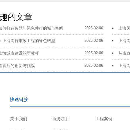
趣的文章
如何打造智慧与绿色并行的城市空间
2025-02-06
上海
：上海闵行市政工程的绿色转型
2025-02-06
上海
上海城市建设的新标杆
2025-02-06
从市
程背后的创新与挑战
2025-02-06
上海
快速链接
关于我们
服务项目
工程案例