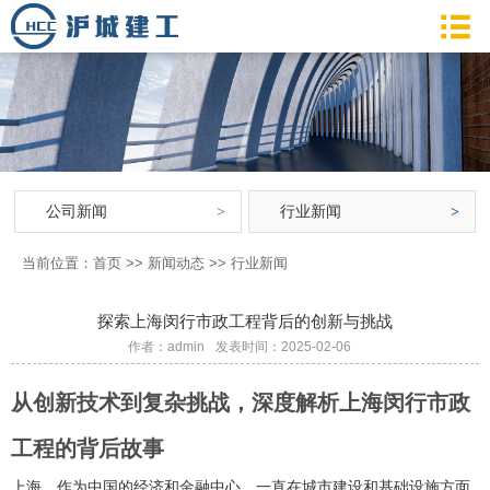
公司新闻
行业新闻
当前位置：
首页
>>
新闻动态
>>
行业新闻
探索上海闵行市政工程背后的创新与挑战
作者：admin
发表时间：2025-02-06
从创新技术到复杂挑战，深度解析上海闵行市政
工程的背后故事
上海，作为中国的经济和金融中心，一直在城市建设和基础设施方面