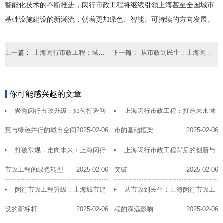
智能化技术的不断推进，闵行市政工程将继续引领上海甚至全国城市
基础设施建设的新潮流，朝着更加绿色、智能、可持续的方向发展。
上一篇：
上海闵行市政工程：城市发展的脉搏与未来蓝图
下一篇：
从市政到民生：上海闵行市政工程的深远影响
你可能感兴趣的文章
聚焦闵行市政升级：如何打造智
上海闵行市政工程：打造未来城
慧与绿色并行的城市空间
2025-02-06
市的基础框架
2025-02-06
打破常规，走向未来：上海闵行
上海闵行市政工程背后的创新与
市政工程的绿色转型
2025-02-06
突破
2025-02-06
闵行市政工程升级：上海城市建
从市政到民生：上海闵行市政工
设的新标杆
2025-02-06
程的深远影响
2025-02-06