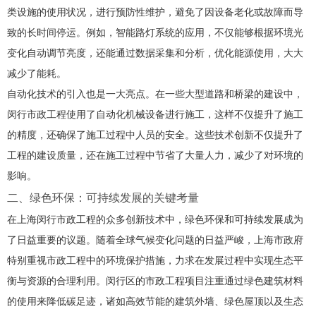
类设施的使用状况，进行预防性维护，避免了因设备老化或故障而导
致的长时间停运。例如，智能路灯系统的应用，不仅能够根据环境光
变化自动调节亮度，还能通过数据采集和分析，优化能源使用，大大
减少了能耗。
自动化技术的引入也是一大亮点。在一些大型道路和桥梁的建设中，
闵行市政工程使用了自动化机械设备进行施工，这样不仅提升了施工
的精度，还确保了施工过程中人员的安全。这些技术创新不仅提升了
工程的建设质量，还在施工过程中节省了大量人力，减少了对环境的
影响。
二、绿色环保：可持续发展的关键考量
在上海闵行市政工程的众多创新技术中，绿色环保和可持续发展成为
了日益重要的议题。随着全球气候变化问题的日益严峻，上海市政府
特别重视市政工程中的环境保护措施，力求在发展过程中实现生态平
衡与资源的合理利用。闵行区的市政工程项目注重通过绿色建筑材料
的使用来降低碳足迹，诸如高效节能的建筑外墙、绿色屋顶以及生态