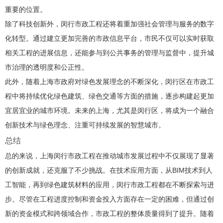
重要的位置。
除了科技创新外，闵行市政工程还将着重加强社会管理与服务的数字
化转型。通过建立更加完善的市政信息平台，市民不仅可以实时获取
相关工程的进展信息，还能参与到公共事务的管理与监督中，提升城
市治理的透明度和公正性。
此外，随着上海市政府对绿色发展理念的不断深化，闵行区在市政工
程中将持续优化绿色建筑、绿色交通等方面的措施，逐步构建起更加
宜居宜业的城市环境。未来的上海，尤其是闵行区，将成为一个融合
创新技术与绿色理念、注重可持续发展的智慧城市。
总结
总的来说，上海闵行市政工程在推动城市发展过程中不仅展现了显著
的创新成就，还克服了不少挑战。在技术应用方面，从BIM技术到人
工智能，再到绿色建筑材料的应用，闵行市政工程都在不断探索与进
步。尽管在工程进度控制和资金投入方面存在一定的困难，但通过创
新的资金模式和跨领域合作，市政工程的整体质量得到了提升。随着