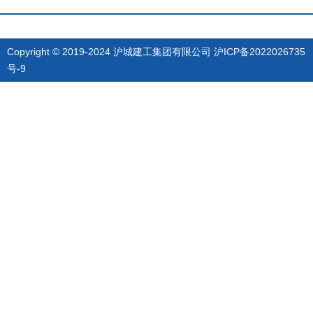
Copyright © 2019-2024 沪城建工集团有限公司
沪ICP备2022026735
号-9